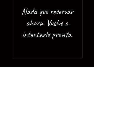
Nada que reservar
ahora. Vuelve a
intentarlo pronto.