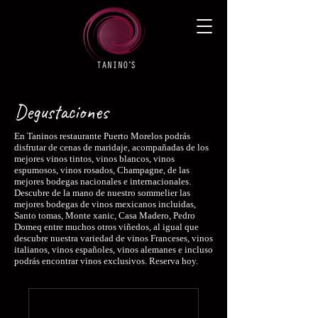
Degustaciones
En Taninos restaurante Puerto Morelos podrás
disfrutar de cenas de maridaje, acompañadas de los
mejores vinos tintos, vinos blancos, vinos
espumosos, vinos rosados, Champagne, de las
mejores bodegas nacionales e internacionales.
Descubre de la mano de nuestro sommelier las
mejores bodegas de vinos mexicanos incluidas,
Santo tomas, Monte xanic, Casa Madero, Pedro
Domeq entre muchos otros viñedos, al igual que
descubre nuestra variedad de vinos Franceses, vinos
italianos, vinos españoles, vinos alemanes e incluso
podrás encontrar vinos exclusivos. Reserva hoy.